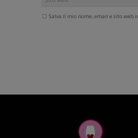
Salva il mio nome, email e sito web