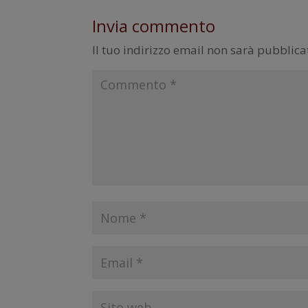
Invia commento
Il tuo indirizzo email non sarà pubblica