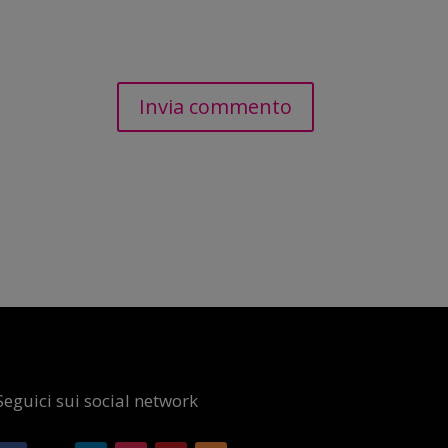
Seguici sui social network