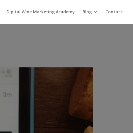
Digital Wine Marketing Academy
Blog
Contatti