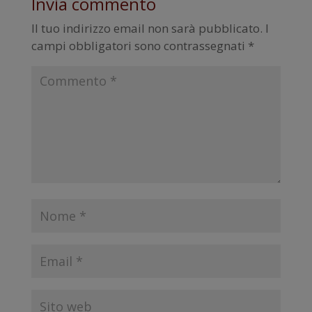
Invia commento
Il tuo indirizzo email non sarà pubblicato.
I
campi obbligatori sono contrassegnati
*