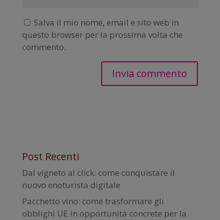
Salva il mio nome, email e sito web in
questo browser per la prossima volta che
commento.
Post Recenti
Dal vigneto al click: come conquistare il
nuovo enoturista digitale
Pacchetto vino: come trasformare gli
obblighi UE in opportunità concrete per la