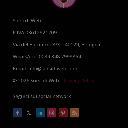
Sorsi di Web
P.IVA 03612921209
Via del Battiferro 8/3 – 40129, Bologna
WhatsApp: 0039 348 7998864
Email: info@sorsidiweb.com
© 2026 Sorsi di Web –
Privacy Policy
Seguici sui social network