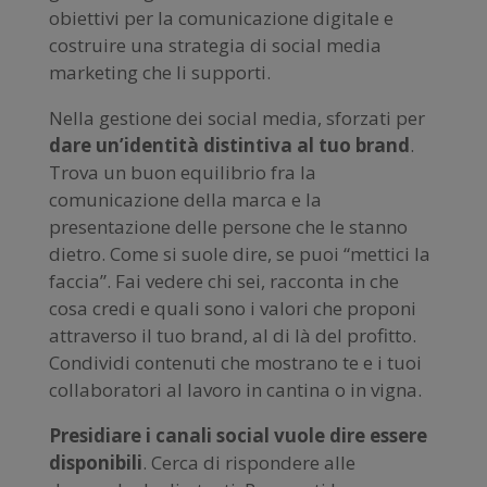
obiettivi per la comunicazione digitale e
costruire una strategia di social media
marketing che li supporti.
Nella gestione dei social media, sforzati per
dare un’identità distintiva al tuo brand
.
Trova un buon equilibrio fra la
comunicazione della marca e la
presentazione delle persone che le stanno
dietro. Come si suole dire, se puoi “mettici la
faccia”. Fai vedere chi sei, racconta in che
cosa credi e quali sono i valori che proponi
attraverso il tuo brand, al di là del profitto.
Condividi contenuti che mostrano te e i tuoi
collaboratori al lavoro in cantina o in vigna.
Presidiare i canali social vuole dire essere
disponibili
. Cerca di rispondere alle