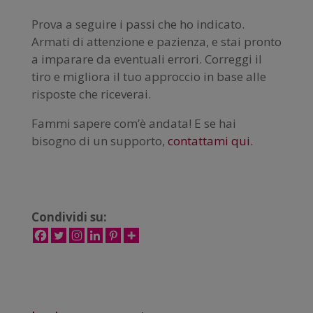
Prova a seguire i passi che ho indicato.
Armati di attenzione e pazienza, e stai pronto
a imparare da eventuali errori. Correggi il
tiro e migliora il tuo approccio in base alle
risposte che riceverai.
Fammi sapere com’è andata! E se hai
bisogno di un supporto,
contattami qui.
Condividi su: