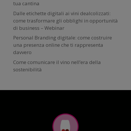
tua cantina
Dalle etichette digitali ai vini dealcolizzati:
come trasformare gli obblighi in opportunità
di business – Webinar
Personal Branding digitale: come costruire
una presenza online che ti rappresenta
davvero
Come comunicare il vino nell’era della
sostenibilità