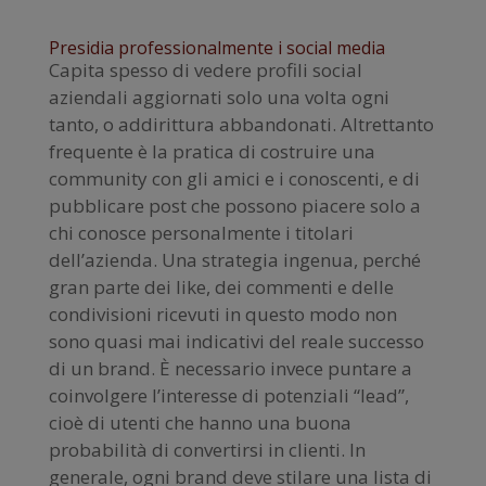
Presidia professionalmente i social media
Capita spesso di vedere profili social
aziendali aggiornati solo una volta ogni
tanto, o addirittura abbandonati. Altrettanto
frequente è la pratica di costruire una
community con gli amici e i conoscenti, e di
pubblicare post che possono piacere solo a
chi conosce personalmente i titolari
dell’azienda. Una strategia ingenua, perché
gran parte dei like, dei commenti e delle
condivisioni ricevuti in questo modo non
sono quasi mai indicativi del reale successo
di un brand. È necessario invece puntare a
coinvolgere l’interesse di potenziali “lead”,
cioè di utenti che hanno una buona
probabilità di convertirsi in clienti. In
generale, ogni brand deve stilare una lista di