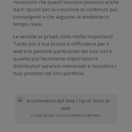
recensioni che questi lasciano possono anche
darti spunti per la creazione di contenuti più
coinvolgenti e che seguono le tendenze in
tempo reale.
Le vendite ai privati sono molto importanti.
Tanto più il tuo brand si diffonderà per il
web e le persone parleranno dei tuoi vini e
quanto più facilmente importatori e
distributori saranno interessati a includere i
tuoi prodotti nel loro portfolio.
I nostri tip per il tuo e-commerce del vino.