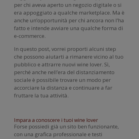
per chi aveva aperto un negozio digitale o si
era appoggiato a qualche marketplace. Ma è
anche un’opportunità per chi ancora non l’ha
fatto e intende avviare una qualche forma di
e-commerce.
In questo post, vorrei proporti alcuni step
che possono aiutarti a rimanere vicino al tuo
pubblico e attrarre nuovi wine lover. Sì,
perché anche nell’era del distanziamento
sociale è possibile trovare un modo per
accorciare la distanza e continuare a far
fruttare la tua attività.
Impara a conoscere i tuoi wine lover
Forse possiedi già un sito ben funzionante,
con una grafica professionale e testi