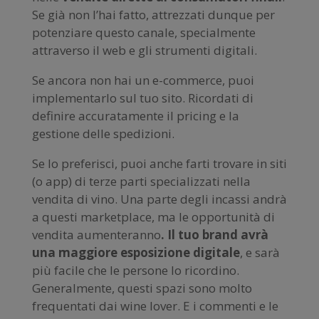
Se già non l’hai fatto, attrezzati dunque per
potenziare questo canale, specialmente
attraverso il web e gli strumenti digitali.
Se ancora non hai un e-commerce, puoi
implementarlo sul tuo sito. Ricordati di
definire accuratamente il pricing e la
gestione delle spedizioni.
Se lo preferisci, puoi anche farti trovare in siti
(o app) di terze parti specializzati nella
vendita di vino. Una parte degli incassi andrà
a questi marketplace, ma le opportunità di
vendita aumenteranno
. Il tuo brand avrà
una maggiore esposizione digitale
, e sarà
più facile che le persone lo ricordino.
Generalmente, questi spazi sono molto
frequentati dai wine lover. E i commenti e le