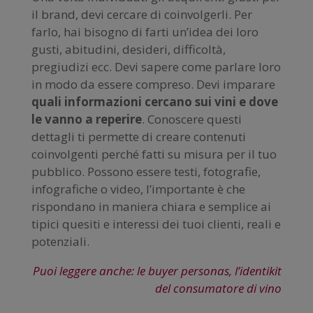
il brand, devi cercare di coinvolgerli. Per
farlo, hai bisogno di farti un’idea dei loro
gusti, abitudini, desideri, difficoltà,
pregiudizi ecc. Devi sapere come parlare loro
in modo da essere compreso. Devi imparare
quali informazioni cercano sui vini e dove
le vanno a reperire
. Conoscere questi
dettagli ti permette di creare contenuti
coinvolgenti perché fatti su misura per il tuo
pubblico. Possono essere testi, fotografie,
infografiche o video, l’importante è che
rispondano in maniera chiara e semplice ai
tipici quesiti e interessi dei tuoi clienti, reali e
potenziali.
Puoi leggere anche: le buyer personas, l’identikit
del consumatore di vino