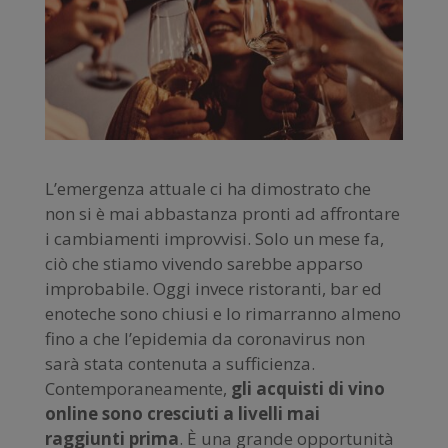
L’emergenza attuale ci ha dimostrato che
non si è mai abbastanza pronti ad affrontare
i cambiamenti improvvisi. Solo un mese fa,
ciò che stiamo vivendo sarebbe apparso
improbabile. Oggi invece ristoranti, bar ed
enoteche sono chiusi e lo rimarranno almeno
fino a che l’epidemia da coronavirus non
sarà stata contenuta a sufficienza.
Contemporaneamente,
gli acquisti di vino
online sono cresciuti a livelli mai
raggiunti prima
. È una grande opportunità