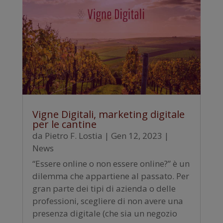
Vigne Digitali, marketing digitale
per le cantine
da
Pietro F. Lostia
|
Gen 12, 2023
|
News
“Essere online o non essere online?” è un
dilemma che appartiene al passato. Per
gran parte dei tipi di azienda o delle
professioni, scegliere di non avere una
presenza digitale (che sia un negozio