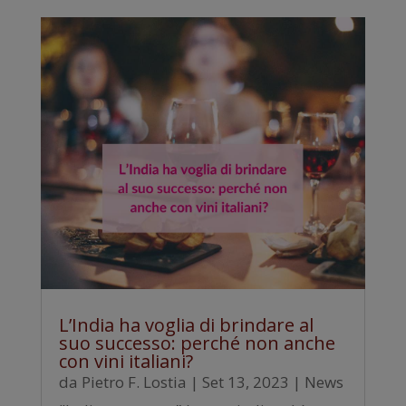
L’India ha voglia di brindare al
suo successo: perché non anche
con vini italiani?
da
Pietro F. Lostia
|
Set 13, 2023
|
News