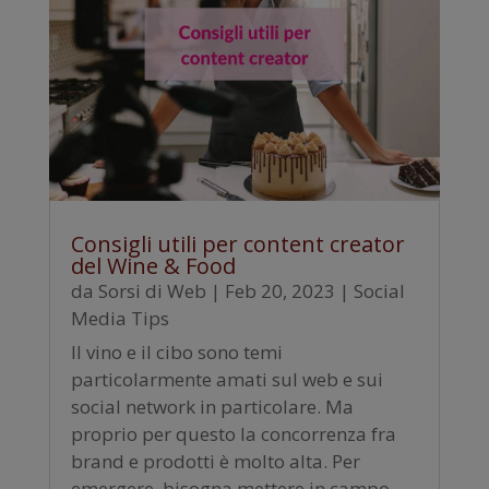
Consigli utili per content creator
del Wine & Food
da
Sorsi di Web
|
Feb 20, 2023
|
Social
Media Tips
Il vino e il cibo sono temi
particolarmente amati sul web e sui
social network in particolare. Ma
proprio per questo la concorrenza fra
brand e prodotti è molto alta. Per
emergere, bisogna mettere in campo