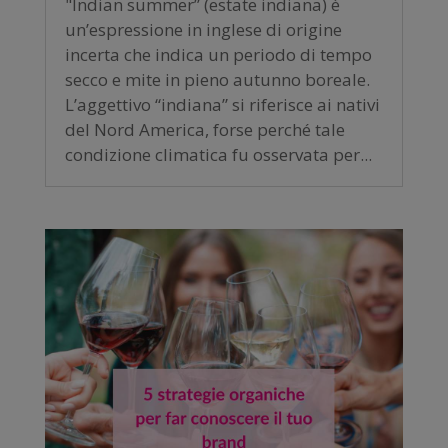
"Indian summer” (estate indiana) è
un’espressione in inglese di origine
incerta che indica un periodo di tempo
secco e mite in pieno autunno boreale.
L’aggettivo “indiana” si riferisce ai nativi
del Nord America, forse perché tale
condizione climatica fu osservata per...