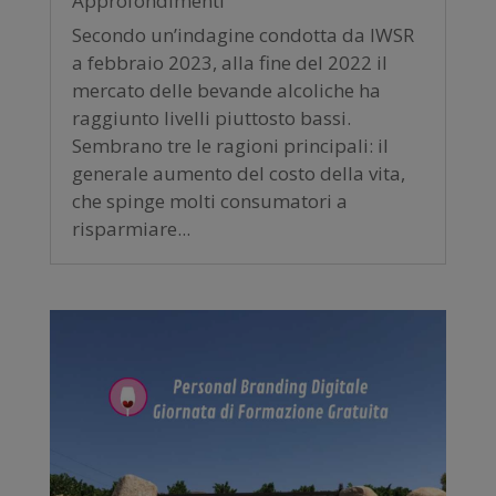
Approfondimenti
Secondo un’indagine condotta da IWSR
a febbraio 2023, alla fine del 2022 il
mercato delle bevande alcoliche ha
raggiunto livelli piuttosto bassi.
Sembrano tre le ragioni principali: il
generale aumento del costo della vita,
che spinge molti consumatori a
risparmiare...