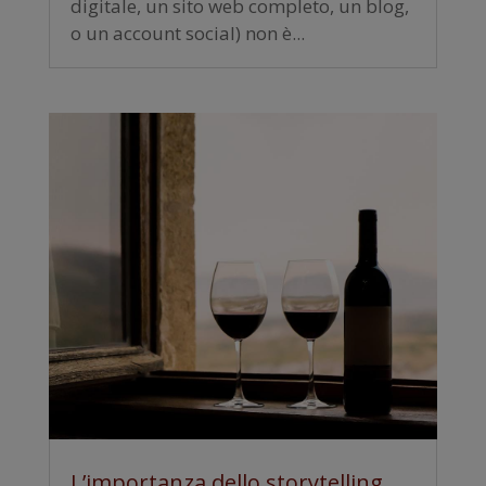
digitale, un sito web completo, un blog,
o un account social) non è...
L’importanza dello storytelling