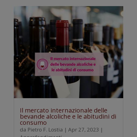
Il mercato internazionale delle
bevande alcoliche e le abitudini di
consumo
da
Pietro F. Lostia
|
Apr 27, 2023
|