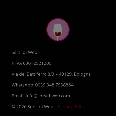
Sorsi di Web
P.IVA 03612921209
Via del Battiferro 8/3 – 40129, Bologna
WhatsApp: 0039 348 7998864
Email: info@sorsidiweb.com
© 2026 Sorsi di Web –
Privacy Policy