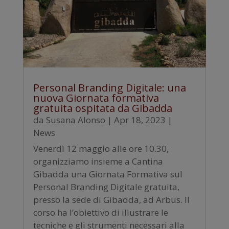
Personal Branding Digitale: una
nuova Giornata formativa
gratuita ospitata da Gibadda
da
Susana Alonso
|
Apr 18, 2023
|
News
Venerdì 12 maggio alle ore 10.30,
organizziamo insieme a Cantina
Gibadda una Giornata Formativa sul
Personal Branding Digitale gratuita,
presso la sede di Gibadda, ad Arbus. Il
corso ha l’obiettivo di illustrare le
tecniche e gli strumenti necessari alla