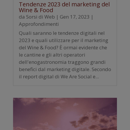
Tendenze 2023 del marketing del
Wine & Food
da
Sorsi di Web
|
Gen 17, 2023
|
Approfondimenti
Quali saranno le tendenze digitali nel
2023 e quali utilizzare per il marketing
del Wine & Food? È ormai evidente che
le cantine e gli altri operatori
dell'enogastronomia traggono grandi
benefici dal marketing digitale. Secondo
il report digital di We Are Social e...