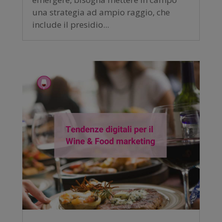
una strategia ad ampio raggio, che
include il presidio...