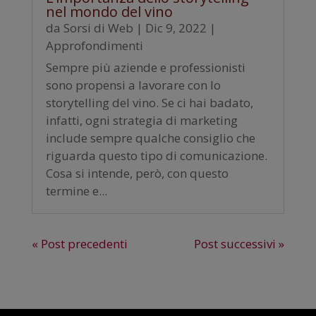
nel mondo del vino
da
Sorsi di Web
|
Dic 9, 2022
|
Approfondimenti
Sempre più aziende e professionisti
sono propensi a lavorare con lo
storytelling del vino. Se ci hai badato,
infatti, ogni strategia di marketing
include sempre qualche consiglio che
riguarda questo tipo di comunicazione.
Cosa si intende, però, con questo
termine e...
« Post precedenti
Post successivi »