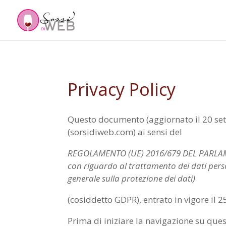
Privacy Policy
Questo documento (aggiornato il 20 sett
(sorsidiweb.com) ai sensi del
REGOLAMENTO (UE) 2016/679 DEL PARLAMENT
con riguardo al trattamento dei dati perso
generale sulla protezione dei dati)
(cosiddetto GDPR), entrato in vigore il
Prima di iniziare la navigazione su que