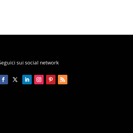
Seguici sui social network