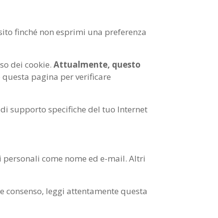
sito finché non esprimi una preferenza
uso dei cookie.
Attualmente, questo
questa pagina per verificare
 di supporto specifiche del tuo Internet
ti personali come nome ed e-mail. Altri
ale consenso, leggi attentamente questa