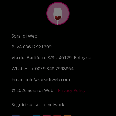
Sorsi di Web
P.IVA 03612921209
Via del Battiferro 8/3 – 40129, Bologna
WhatsApp: 0039 348 7998864
Email: info@sorsidiweb.com
© 2026 Sorsi di Web –
Privacy Policy
Seguici sui social network