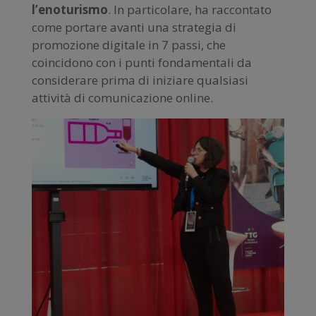
l’enoturismo
. In particolare, ha raccontato
come portare avanti una strategia di
promozione digitale in 7 passi, che
coincidono con i punti fondamentali da
considerare prima di iniziare qualsiasi
attività di comunicazione online.