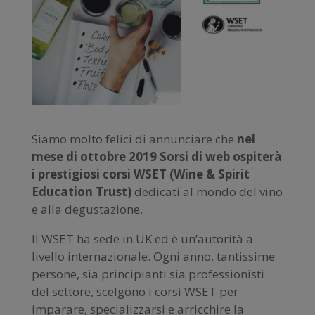
Siamo molto felici di annunciare che
nel
mese di ottobre 2019 Sorsi di web ospiterà
i prestigiosi corsi WSET (Wine & Spirit
Education Trust)
dedicati al mondo del vino
e alla degustazione.
Il WSET ha sede in UK ed è un’autorità a
livello internazionale. Ogni anno, tantissime
persone, sia principianti sia professionisti
del settore, scelgono i corsi WSET per
imparare, specializzarsi e arricchire la