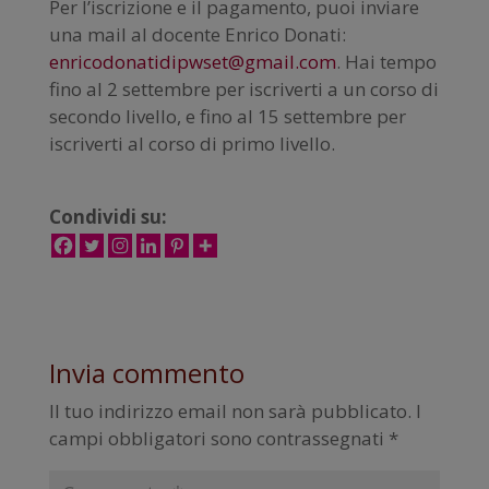
Per l’iscrizione e il pagamento, puoi inviare
una mail al docente Enrico Donati:
enricodonatidipwset@gmail.com
. Hai tempo
fino al 2 settembre per iscriverti a un corso di
secondo livello, e fino al 15 settembre per
iscriverti al corso di primo livello.
Condividi su:
Invia commento
Il tuo indirizzo email non sarà pubblicato.
I
campi obbligatori sono contrassegnati
*