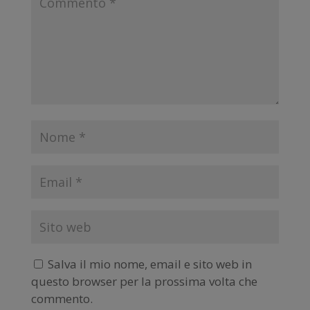
Salva il mio nome, email e sito web in
questo browser per la prossima volta che
commento.