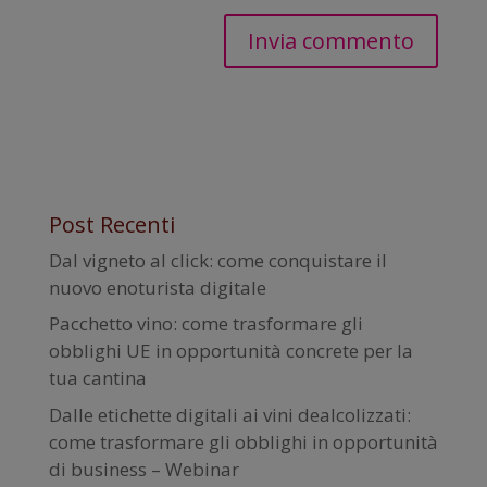
Post Recenti
Dal vigneto al click: come conquistare il
nuovo enoturista digitale
Pacchetto vino: come trasformare gli
obblighi UE in opportunità concrete per la
tua cantina
Dalle etichette digitali ai vini dealcolizzati:
come trasformare gli obblighi in opportunità
di business – Webinar