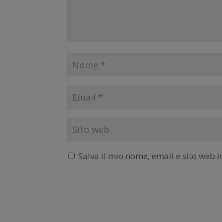
Salva il mio nome, email e sito web