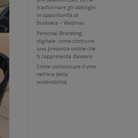
trasformare gli obblighi
in opportunità di
business – Webinar
Personal Branding
digitale: come costruire
una presenza online che
ti rappresenta davvero
Come comunicare il vino
nell’era della
sostenibilità