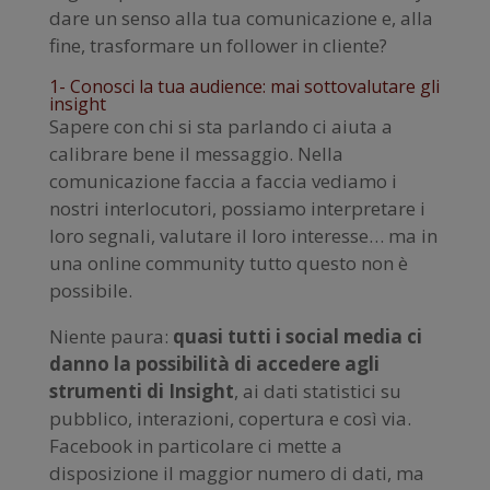
dare un senso alla tua comunicazione e, alla
fine, trasformare un follower in cliente?
1- Conosci la tua audience: mai sottovalutare gli
insight
Sapere con chi si sta parlando ci aiuta a
calibrare bene il messaggio. Nella
comunicazione faccia a faccia vediamo i
nostri interlocutori, possiamo interpretare i
loro segnali, valutare il loro interesse… ma in
una online community tutto questo non è
possibile.
Niente paura:
quasi tutti i social media ci
danno la possibilità di accedere agli
strumenti di Insight
, ai dati statistici su
pubblico, interazioni, copertura e così via.
Facebook in particolare ci mette a
disposizione il maggior numero di dati, ma