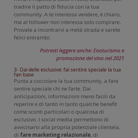
tradire il patto di fiducia con la tua
community. A te interessa vendere, è chiaro,
ma al follower non interessa solo comprare.
Provate a incontrarvi a metà strada e sarete
felici entrambi.
Potresti leggere anche: Enoturismo e
promozione del vino nel 2021
3- Dai delle esclusive: fai sentire speciale la tua
fan base
Punta a coccolare la tua community, a fare
sentire speciale chi ne farte. Dai
anticipazioni, informazioni meno facili da
reperire e di tanto in tanto qualche benefit
come sconti particolari o qualcosa di
esclusivo. I social media permettono di
avvicinarsi alla propria potenziale clientela,
di
fare marketing relazionale
, di