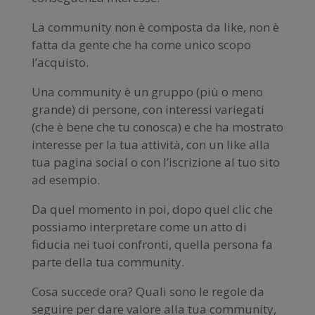
La community non è composta da like, non è
fatta da gente che ha come unico scopo
l’acquisto.
Una community è un gruppo (più o meno
grande) di persone, con interessi variegati
(che è bene che tu conosca) e che ha mostrato
interesse per la tua attività, con un like alla
tua pagina social o con l’iscrizione al tuo sito
ad esempio.
Da quel momento in poi, dopo quel clic che
possiamo interpretare come un atto di
fiducia nei tuoi confronti, quella persona fa
parte della tua community.
Cosa succede ora? Quali sono le regole da
seguire per dare valore alla tua community,