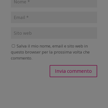
Salva il mio nome, email e sito web in
questo browser per la prossima volta che
commento.