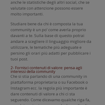
anche le statistiche degli altri social, che se
valutate con attenzione possono essere
molto importanti.
Studiare bene da chi è composta la tua
community è un po’ come averla proprio
davanti a te. Sulla base di questo potrai
andare a scegliere il linguaggio migliore da
utilizzare, le tematiche più adeguate e
persino gli orari più adatti per pubblicare i
tuoi post.
2- Fornisci contenuti di valore: pensa agli
interessi della community
Che si stia parlando di una community in
piattaforma proprietaria o su Facebook o
Instagram ecc. la regola più importante è
dare contenuti di valore a chi ci sta
seguendo. Come dicevamo qualche riga fa,