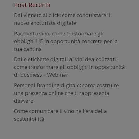
Post Recenti
Dal vigneto al click: come conquistare il
nuovo enoturista digitale
Pacchetto vino: come trasformare gli
obblighi UE in opportunità concrete per la
tua cantina
Dalle etichette digitali ai vini dealcolizzati:
come trasformare gli obblighi in opportunità
di business – Webinar
Personal Branding digitale: come costruire
una presenza online che ti rappresenta
davvero
Come comunicare il vino nell’era della
sostenibilità