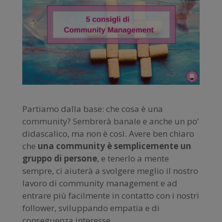
Partiamo dalla base: che cosa è una
community? Sembrerà banale e anche un po’
didascalico, ma non è così. Avere ben chiaro
che
una community è semplicemente un
gruppo di persone
, e tenerlo a mente
sempre, ci aiuterà a svolgere meglio il nostro
lavoro di community management e ad
entrare più facilmente in contatto con i nostri
follower, sviluppando empatia e di
conseguenza interesse.