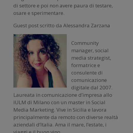
di settore e poi non avere paura di testare,
osare e sperimentare.
Guest post scritto da Alessandra Zarzana
Community
manager, social
media strategist,
formatrice e
consulente di
comunicazione
digitale dal 2007.
Laureata in comunicazione d’impresa allo
IULM di Milano con un master in Social
Media Marketing. Vive in Sicilia e lavora
principalmente da remoto con diverse realtà
aziendali d’Italia. Ama il mare, l’estate, i
viaggi e il buon vino.