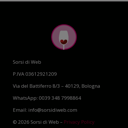
Sorsi di Web
P.IVA 03612921209
Via del Battiferro 8/3 – 40129, Bologna
WhatsApp: 0039 348 7998864
Email: info@sorsidiweb.com
© 2026 Sorsi di Web –
Privacy Policy