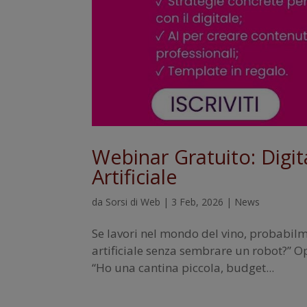
Webinar Gratuito: Digit
Artificiale
da
Sorsi di Web
|
3 Feb, 2026
|
News
Se lavori nel mondo del vino, probabilmen
artificiale senza sembrare un robot?” Op
“Ho una cantina piccola, budget...