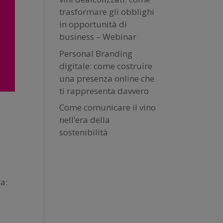
trasformare gli obblighi
in opportunità di
business – Webinar
Personal Branding
digitale: come costruire
una presenza online che
ti rappresenta davvero
Come comunicare il vino
nell’era della
sostenibilità
a: