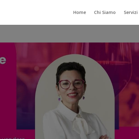
Home
Chi Siamo
Servizi