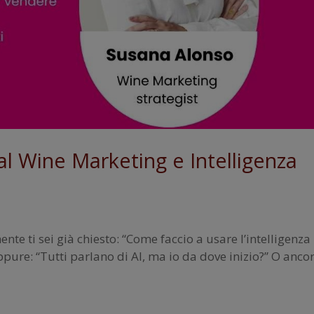
al Wine Marketing e Intelligenza
te ti sei già chiesto: “Come faccio a usare l’intelligenza
pure: “Tutti parlano di AI, ma io da dove inizio?” O ancor