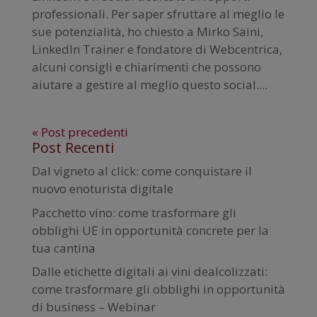
professionali. Per saper sfruttare al meglio le
sue potenzialità, ho chiesto a Mirko Saini,
LinkedIn Trainer e fondatore di Webcentrica,
alcuni consigli e chiarimenti che possono
aiutare a gestire al meglio questo social....
« Post precedenti
Post Recenti
Dal vigneto al click: come conquistare il
nuovo enoturista digitale
Pacchetto vino: come trasformare gli
obblighi UE in opportunità concrete per la
tua cantina
Dalle etichette digitali ai vini dealcolizzati:
come trasformare gli obblighi in opportunità
di business – Webinar