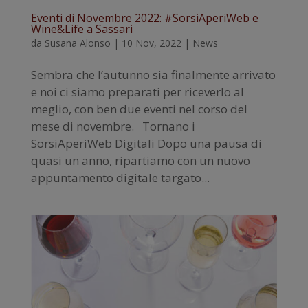
Eventi di Novembre 2022: #SorsiAperiWeb e
Wine&Life a Sassari
da
Susana Alonso
|
10 Nov, 2022
|
News
Sembra che l’autunno sia finalmente arrivato
e noi ci siamo preparati per riceverlo al
meglio, con ben due eventi nel corso del
mese di novembre. Tornano i
SorsiAperiWeb Digitali Dopo una pausa di
quasi un anno, ripartiamo con un nuovo
appuntamento digitale targato...