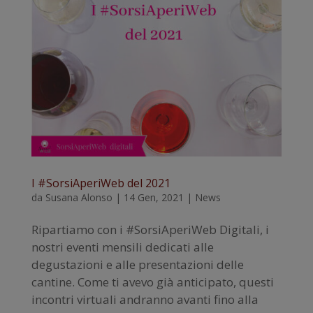
I #SorsiAperiWeb del 2021
da
Susana Alonso
|
14 Gen, 2021
|
News
Ripartiamo con i #SorsiAperiWeb Digitali, i
nostri eventi mensili dedicati alle
degustazioni e alle presentazioni delle
cantine. Come ti avevo già anticipato, questi
incontri virtuali andranno avanti fino alla