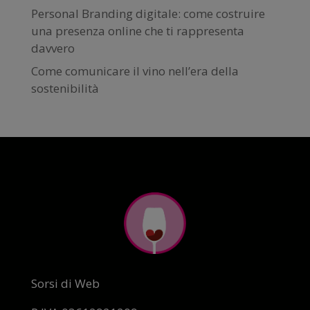
Personal Branding digitale: come costruire
una presenza online che ti rappresenta
davvero
Come comunicare il vino nell’era della
sostenibilità
Sorsi di Web